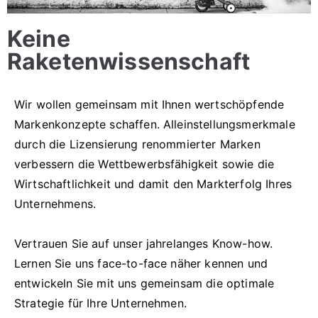
Keine
Raketenwissenschaft
Wir wollen gemeinsam mit Ihnen wertschöpfende
Markenkonzepte schaffen. Alleinstellungsmerkmale
durch die Lizensierung renommierter Marken
verbessern die Wettbewerbsfähigkeit sowie die
Wirtschaftlichkeit und damit den Markterfolg Ihres
Unternehmens.
Vertrauen Sie auf unser jahrelanges Know-how.
Lernen Sie uns face-to-face näher kennen und
entwickeln Sie mit uns gemeinsam die optimale
Strategie für Ihre Unternehmen.